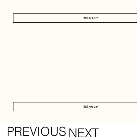
商品カタログ
商品カタログ
PREVIOUS
NEXT