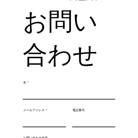
お問い
合わせ
名
メールアドレス
電話番号
お問い合わせ内容