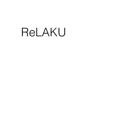
ReLAKU