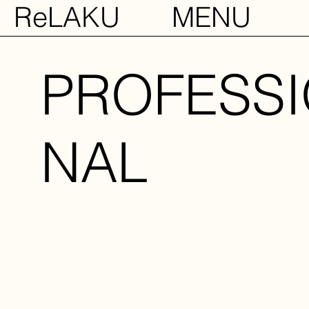
ReLAKU
MENU
PROFESS
NAL